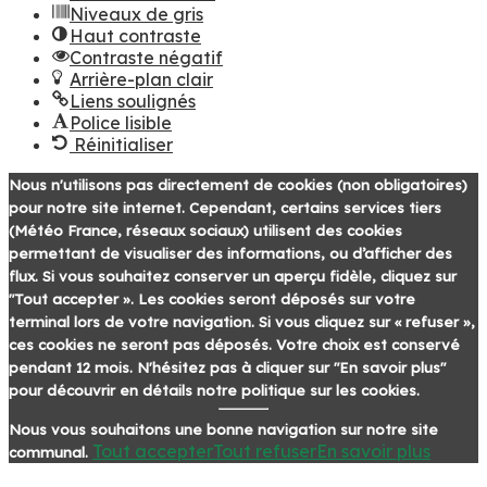
Niveaux de gris
Haut contraste
Contraste négatif
Arrière-plan clair
Liens soulignés
Police lisible
Réinitialiser
Nous n'utilisons pas directement de cookies (non obligatoires)
pour notre site internet. Cependant, certains services tiers
(Météo France, réseaux sociaux) utilisent des cookies
permettant de visualiser des informations, ou d’afficher des
flux. Si vous souhaitez conserver un aperçu fidèle, cliquez sur
"Tout accepter ». Les cookies seront déposés sur votre
terminal lors de votre navigation. Si vous cliquez sur « refuser »,
ces cookies ne seront pas déposés. Votre choix est conservé
pendant 12 mois. N'hésitez pas à cliquer sur "En savoir plus"
pour découvrir en détails notre politique sur les cookies.
Nous vous souhaitons une bonne navigation sur notre site
Tout accepter
Tout refuser
En savoir plus
communal.