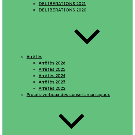
DELIBERATIONS 2021
DELIBERATIONS 2020
Arrêtés
Arrêtés 2026
Arrêtés 2025
Arrêtés 2024
Arrêtés 2023
Arrêtés 2022
Procès-verbaux des conseils municipaux