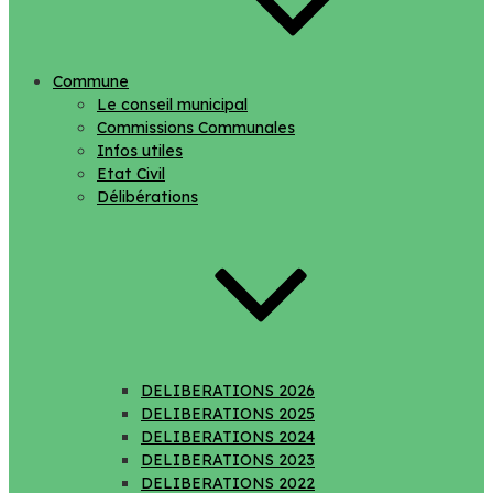
Commune
Le conseil municipal
Commissions Communales
Infos utiles
Etat Civil
Délibérations
DELIBERATIONS 2026
DELIBERATIONS 2025
DELIBERATIONS 2024
DELIBERATIONS 2023
DELIBERATIONS 2022