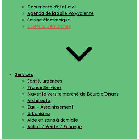
Documents d’état civil
Agenda de la Salle Polyvalente
Saisine électronique
Droits & Démarches
Services
Santé, urgences
France Services
Navette vers le marché de Bourg d’Oisans
Architecte
Eau – Assainissement
Urbanisme
Aide et soins à domicile
Achat / Vente / Echange