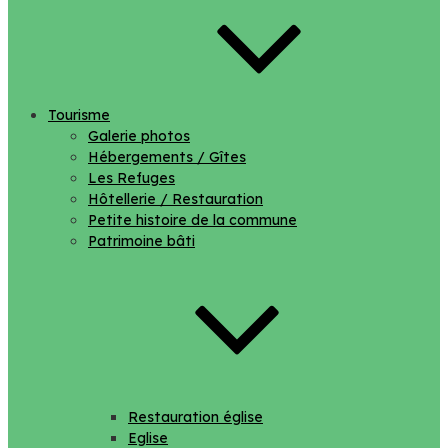
Tourisme
Galerie photos
Hébergements / Gîtes
Les Refuges
Hôtellerie / Restauration
Petite histoire de la commune
Patrimoine bâti
Restauration église
Eglise