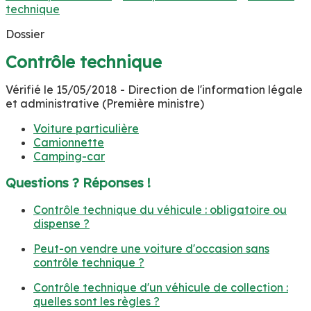
technique
Dossier
Contrôle technique
Vérifié le 15/05/2018 - Direction de l'information légale
et administrative (Première ministre)
Voiture particulière
Camionnette
Camping-car
Questions ? Réponses !
Contrôle technique du véhicule : obligatoire ou
dispense ?
Peut-on vendre une voiture d'occasion sans
contrôle technique ?
Contrôle technique d'un véhicule de collection :
quelles sont les règles ?