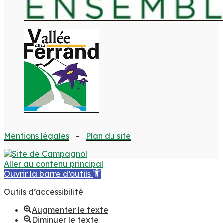
Mentions légales
–
Plan du site
Aller au contenu principal
Ouvrir la barre d’outils
Outils d’accessibilité
Augmenter le texte
Diminuer le texte