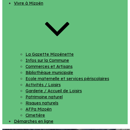
Vivre à Mizoën
La Gazette Mizoënette
Infos sur la Commune
Commerces et Artisans
Bibliothèque municipale
Ecole maternelle et services périscolaires
Activités / Loisirs
Garderie / Accueil de Loisirs
Patrimoine naturel
Risques naturels
AFPa Mizoën
Cimetière
Démarches en ligne