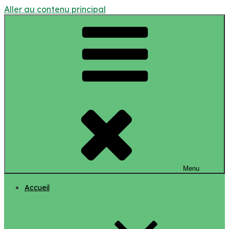
Aller au contenu principal
Menu
Accueil