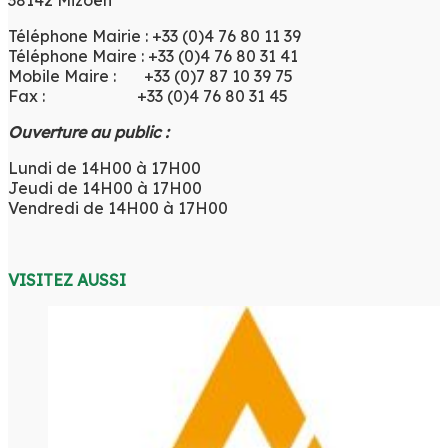
Téléphone Mairie : +33 (0)4 76 80 11 39
Téléphone Maire : +33 (0)4 76 80 31 41
Mobile Maire : +33 (0)7 87 10 39 75
Fax : +33 (0)4 76 80 31 45
Ouverture au public :
Lundi de 14H00 à 17H00
Jeudi de 14H00 à 17H00
Vendredi de 14H00 à 17H00
VISITEZ AUSSI