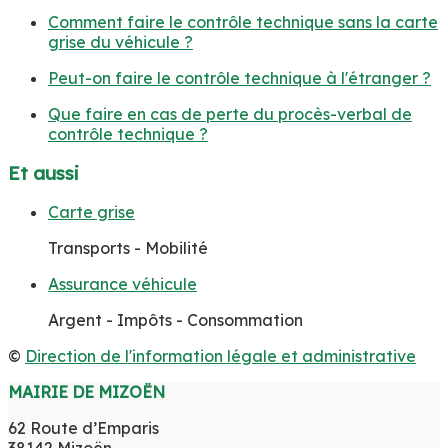
Comment faire le contrôle technique sans la carte
grise du véhicule ?
Peut-on faire le contrôle technique à l'étranger ?
Que faire en cas de perte du procès-verbal de
contrôle technique ?
Et aussi
Carte grise
Transports - Mobilité
Assurance véhicule
Argent - Impôts - Consommation
©
Direction de l'information légale et administrative
MAIRIE DE MIZOËN
62 Route d’Emparis
38142 Mizoën